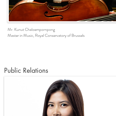
Mr. Kunut Chaloempornpong
Master in Music, Royal Conservatory of Brussels
Public Relations