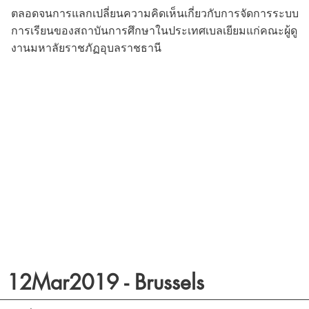
ตลอดจนการแลกเปลี่ยนความคิดเห็นเกี่ยวกับการจัดการระบบ
การเรียนของสถาบันการศึกษาในประเทศเบลเยียมแก่คณะผู้ดู
งานมหาลัยราชภัฏอุบลราชธานี
12Mar2019 - Brussels