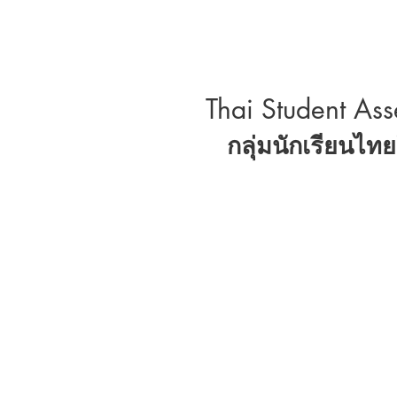
Thai Student As
กลุ่มนักเรียนไท