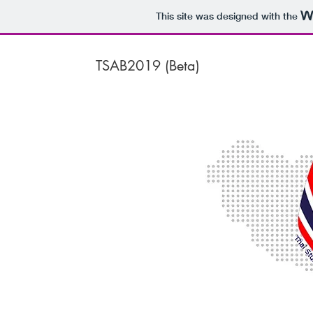
This site was designed with the
TSAB2019 (Beta)