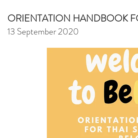
ORIENTATION HANDBOOK FO
13 September 2020