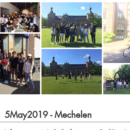
5May2019 - Mechelen