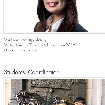
Miss Natcha Khiangprakhong
Master student of Business Administration (MBA),
Vlerick Business School
Students’ Coordinator