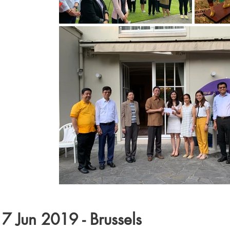
7 Jun 2019 - Brussels